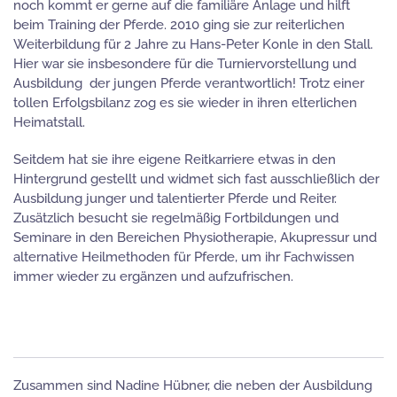
noch kommt er gerne auf die familiäre Anlage und hilft
beim Training der Pferde. 2010 ging sie zur reiterlichen
Weiterbildung für 2 Jahre zu Hans-Peter Konle in den Stall.
Hier war sie insbesondere für die Turniervorstellung und
Ausbildung der jungen Pferde verantwortlich! Trotz einer
tollen Erfolgsbilanz zog es sie wieder in ihren elterlichen
Heimatstall.
Seitdem hat sie ihre eigene Reitkarriere etwas in den
Hintergrund gestellt und widmet sich fast ausschließlich der
Ausbildung junger und talentierter Pferde und Reiter.
Zusätzlich besucht sie regelmäßig Fortbildungen und
Seminare in den Bereichen Physiotherapie, Akupressur und
alternative Heilmethoden für Pferde, um ihr Fachwissen
immer wieder zu ergänzen und aufzufrischen.
Zusammen sind Nadine Hübner, die neben der Ausbildung