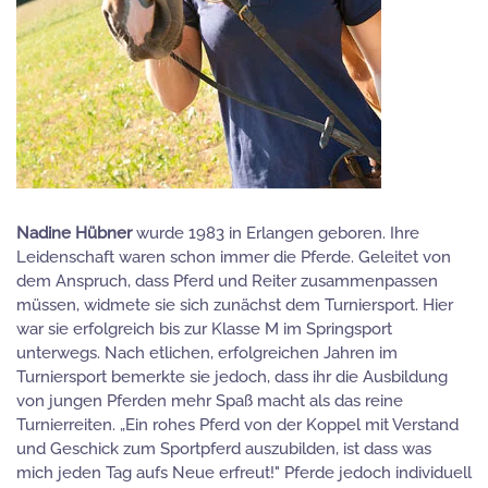
Nadine Hübner
wurde 1983 in Erlangen geboren. Ihre
Leidenschaft waren schon immer die Pferde. Geleitet von
dem Anspruch, dass Pferd und Reiter zusammenpassen
müssen, widmete sie sich zunächst dem Turniersport. Hier
war sie erfolgreich bis zur Klasse M im Springsport
unterwegs. Nach etlichen, erfolgreichen Jahren im
Turniersport bemerkte sie jedoch, dass ihr die Ausbildung
von jungen Pferden mehr Spaß macht als das reine
Turnierreiten. „Ein rohes Pferd von der Koppel mit Verstand
und Geschick zum Sportpferd auszubilden, ist dass was
mich jeden Tag aufs Neue erfreut!" Pferde jedoch individuell