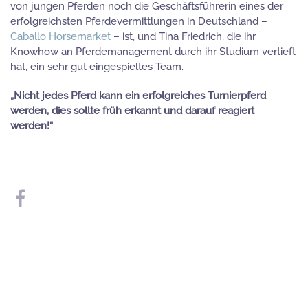
von jungen Pferden noch die Geschäftsführerin eines der
erfolgreichsten Pferdevermittlungen in Deutschland –
Caballo Horsemarket
– ist, und Tina Friedrich, die ihr
Knowhow an Pferdemanagement durch ihr Studium vertieft
hat, ein sehr gut eingespieltes Team.
„Nicht jedes Pferd kann ein erfolgreiches Turnierpferd
werden, dies sollte früh erkannt und darauf reagiert
werden!“