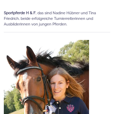
Sportpferde H & F
, das sind Nadine Hübner und Tina
Skip to main content
Friedrich, beide erfolgreiche Turnierreiterinnen und
Ausbilderinnen von jungen Pferden.