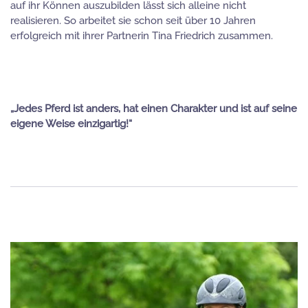
auf ihr Können auszubilden lässt sich alleine nicht
realisieren. So arbeitet sie schon seit über 10 Jahren
erfolgreich mit ihrer Partnerin Tina Friedrich zusammen.
„Jedes Pferd ist anders, hat einen Charakter und ist auf seine
eigene Weise einzigartig!“